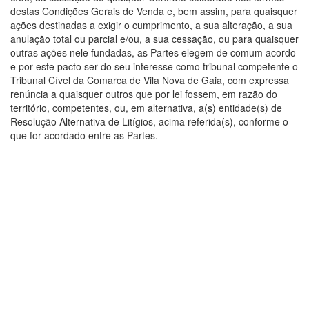
destas Condições Gerais de Venda e, bem assim, para quaisquer
ações destinadas a exigir o cumprimento, a sua alteração, a sua
anulação total ou parcial e/ou, a sua cessação, ou para quaisquer
outras ações nele fundadas, as Partes elegem de comum acordo
e por este pacto ser do seu interesse como tribunal competente o
Tribunal Cível da Comarca de Vila Nova de Gaia, com expressa
renúncia a quaisquer outros que por lei fossem, em razão do
território, competentes, ou, em alternativa, a(s) entidade(s) de
Resolução Alternativa de Litígios, acima referida(s), conforme o
que for acordado entre as Partes.