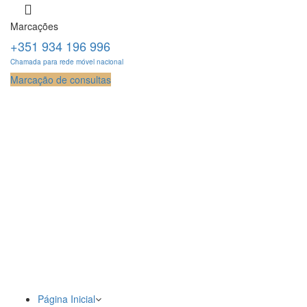
Marcações
+351 934 196 996
Chamada para rede móvel nacional
Marcação de consultas
Página Inicial