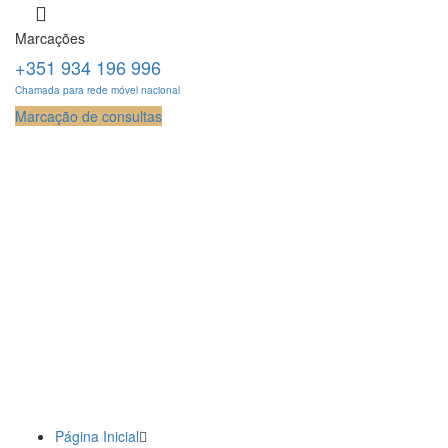
Marcações
+351 934 196 996
Chamada para rede móvel nacional
Marcação de consultas
Página Inicial