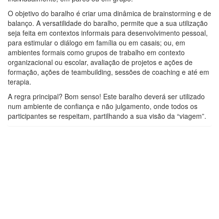
O objetivo do baralho é criar uma dinâmica de brainstorming e de
balanço. A versatilidade do baralho, permite que a sua utilização
seja feita em contextos informais para desenvolvimento pessoal,
para estimular o diálogo em família ou em casais; ou, em
ambientes formais como grupos de trabalho em contexto
organizacional ou escolar, avaliação de projetos e ações de
formação, ações de teambuilding, sessões de coaching e até em
terapia.
A regra principal? Bom senso! Este baralho deverá ser utilizado
num ambiente de confiança e não julgamento, onde todos os
participantes se respeitam, partilhando a sua visão da “viagem”.