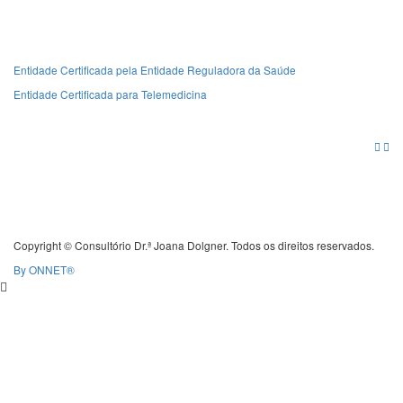
Entidade Certificada pela Entidade Reguladora da Saúde
Entidade Certificada para Telemedicina
Copyright © Consultório Dr.ª Joana Dolgner. Todos os direitos reservados.
By
ONNET®